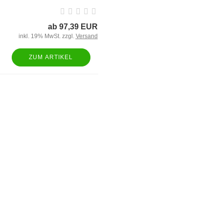
ab 97,39 EUR
inkl. 19% MwSt. zzgl.
Versand
ZUM ARTIKEL