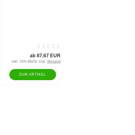
ab 87,67 EUR
inkl. 19% MwSt. zzgl.
Versand
ZUM ARTIKEL