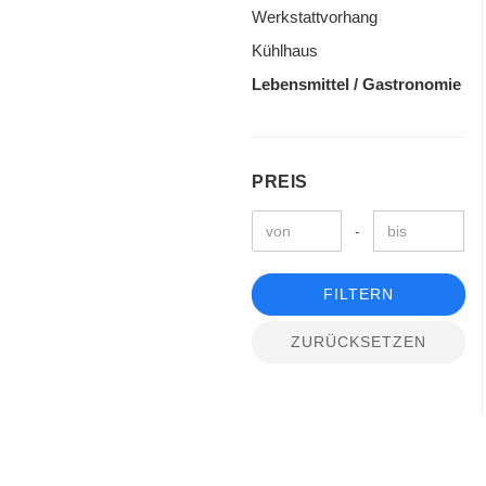
Werkstattvorhang
Kühlhaus
Lebensmittel / Gastronomie
PREIS
-
FILTERN
ZURÜCKSETZEN