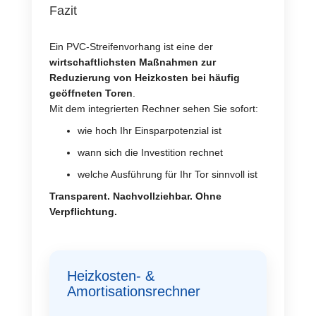
Fazit
Ein PVC-Streifenvorhang ist eine der
wirtschaftlichsten Maßnahmen zur
Reduzierung von Heizkosten bei häufig
geöffneten Toren
.
Mit dem integrierten Rechner sehen Sie sofort:
wie hoch Ihr Einsparpotenzial ist
wann sich die Investition rechnet
welche Ausführung für Ihr Tor sinnvoll ist
Transparent. Nachvollziehbar. Ohne
Verpflichtung.
Heizkosten- &
Amortisationsrechner