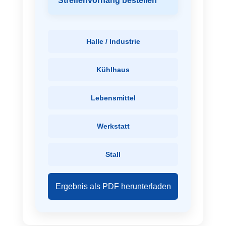
Streifenvorhang bestellen
Halle / Industrie
Kühlhaus
Lebensmittel
Werkstatt
Stall
Ergebnis als PDF herunterladen