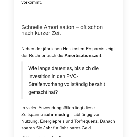
vorkommt.
Schnelle Amortisation – oft schon
nach kurzer Zeit
Neben der jährlichen Heizkosten-Ersparnis zeigt
der Rechner auch die
Amortisationszeit
:
Wie lange dauert es, bis sich die
Investition in den PVC-
Streifenvorhang vollständig bezahlt
gemacht hat?
In vielen Anwendungsfällen liegt diese
Zeitspanne
sehr niedrig
– abhängig von
Nutzung, Energiepreis und Torfrequenz. Danach
sparen Sie Jahr für Jahr bares Geld.