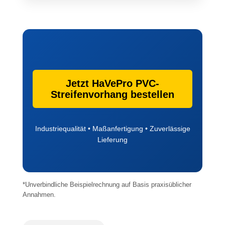
Jetzt HaVePro PVC-
Streifenvorhang bestellen
Industriequalität • Maßanfertigung • Zuverlässige
Lieferung
*Unverbindliche Beispielrechnung auf Basis praxisüblicher
Annahmen.