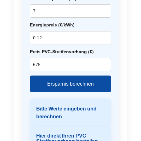
Energiepreis (€/kWh)
Preis PVC-Streifenvorhang (€)
Ersparnis berechnen
Bitte Werte eingeben und
berechnen.
Hier direkt Ihren PVC