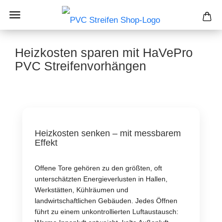
Heizkosten sparen mit HaVePro
PVC Streifenvorhängen
Heizkosten senken – mit messbarem
Effekt
Offene Tore gehören zu den größten, oft
unterschätzten Energieverlusten in Hallen,
Werkstätten, Kühlräumen und
landwirtschaftlichen Gebäuden. Jedes Öffnen
führt zu einem unkontrollierten Luftaustausch: