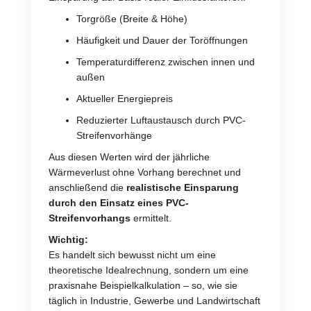
Torgröße (Breite & Höhe)
Häufigkeit und Dauer der Toröffnungen
Temperaturdifferenz zwischen innen und
außen
Aktueller Energiepreis
Reduzierter Luftaustausch durch PVC-
Streifenvorhänge
Aus diesen Werten wird der jährliche
Wärmeverlust ohne Vorhang berechnet und
anschließend die
realistische Einsparung
durch den Einsatz eines PVC-
Streifenvorhangs
ermittelt.
Wichtig:
Es handelt sich bewusst nicht um eine
theoretische Idealrechnung, sondern um eine
praxisnahe Beispielkalkulation – so, wie sie
täglich in Industrie, Gewerbe und Landwirtschaft