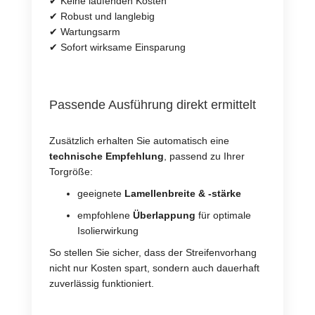
✔ Keine laufenden Kosten
✔ Robust und langlebig
✔ Wartungsarm
✔ Sofort wirksame Einsparung
Passende Ausführung direkt ermittelt
Zusätzlich erhalten Sie automatisch eine
technische Empfehlung
, passend zu Ihrer
Torgröße:
geeignete
Lamellenbreite & -stärke
empfohlene
Überlappung
für optimale
Isolierwirkung
So stellen Sie sicher, dass der Streifenvorhang
nicht nur Kosten spart, sondern auch dauerhaft
zuverlässig funktioniert.