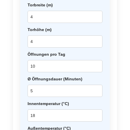
Torbreite (m)
Torhöhe (m)
Öffnungen pro Tag
Ø Öffnungsdauer (Minuten)
Innentemperatur (°C)
Außentemperatur (°C)