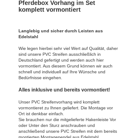
Pferdebox Vorhang im Set
komplett vormontiert
Langlebig und sicher durch Leisten aus
Edelstahl
Wie legen hierbei sehr viel Wert auf Qualität, daher
sind unsere PVC Streifen ausschließlich in
Deutschland gefertigt und werden auch hier
vormontiert. Aus diesem Grund können wir auch
schnell und individuell auf Ihre Wünsche und
Bedürfnisse eingehen.
Alles inklusive und bereits vormontiert!
Unser PVC Streifenvorhang wird komplett
vormontieret zu Ihnen geliefert. Die Montage vor
Ort ist denkbar einfach.
Sie brauchen nur die mitgelieferte Hakenleiste Vor
oder Unter den Sturz anschrauben und
anschließend unsere PVC Streifen mit dem bereits
montierten Montagependel aus Edelstahl