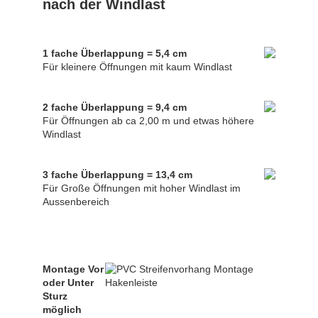
nach der Windlast
1 fache Überlappung = 5,4 cm
Für kleinere Öffnungen mit kaum Windlast
2 fache Überlappung = 9,4 cm
Für Öffnungen ab ca 2,00 m und etwas höhere
Windlast
3 fache Überlappung = 13,4 cm
Für Große Öffnungen mit hoher Windlast im
Aussenbereich
Montage Vor
oder Unter
Sturz
möglich