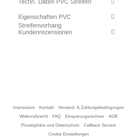
Techn. Daten PVC Streifen
Eigenschaften PVC
Streifenvorhang
Kundenrezensionen
Impressum
Kontakt
Versand- & Zahlungsbedingungen
Widerrufsrecht
FAQ
Einsparungsrechner
AGB
Privatsphäre und Datenschutz
Callback Service
Cookie Einstellungen