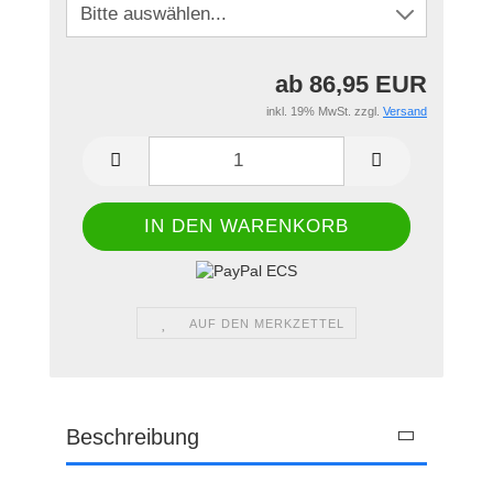
ab 86,95 EUR
inkl. 19% MwSt. zzgl.
Versand
AUF DEN MERKZETTEL
Beschreibung