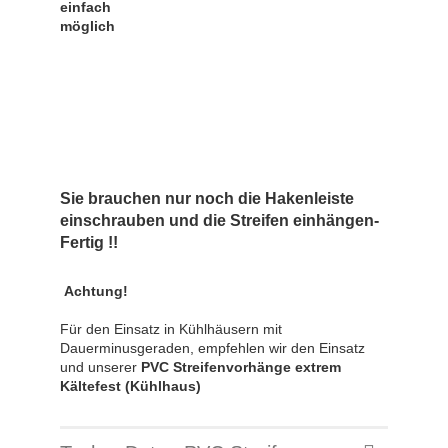
einfach
möglich
Sie brauchen nur noch die Hakenleiste
einschrauben und die Streifen einhängen-
Fertig !!
Achtung!
Für den Einsatz in Kühlhäusern mit
Dauerminusgeraden, empfehlen wir den Einsatz
und unserer
PVC Streifenvorhänge extrem
Kältefest (Kühlhaus)