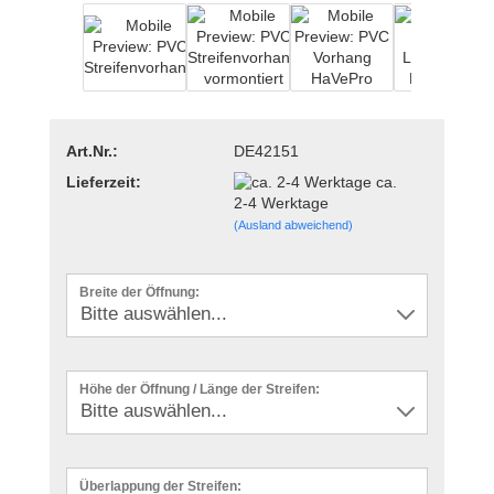
Art.Nr.:
DE42151
Lieferzeit:
ca.
2-4 Werktage
(Ausland abweichend)
Breite der Öffnung:
Höhe der Öffnung / Länge der Streifen:
Überlappung der Streifen: