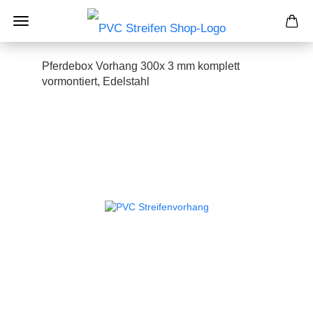
Pferdebox Vorhang 300x 3 mm komplett
vormontiert, Edelstahl