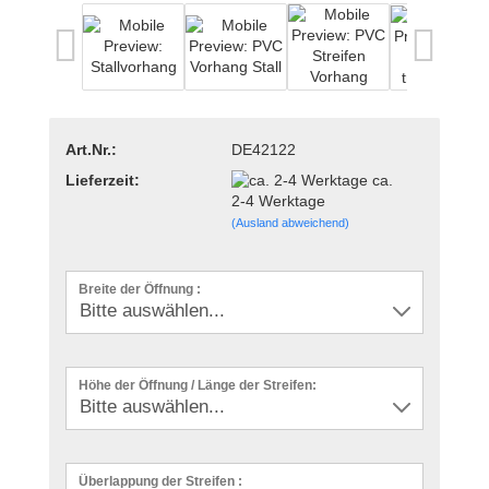
Art.Nr.:
DE42122
Lieferzeit:
ca.
2-4 Werktage
(Ausland abweichend)
Breite der Öffnung :
Höhe der Öffnung / Länge der Streifen:
Überlappung der Streifen :