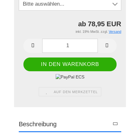
ab 78,95 EUR
inkl. 19% MwSt. zzgl.
Versand
AUF DEN MERKZETTEL
Beschreibung