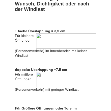
Wunsch, Dichtigikeit oder nach
der Windlast
1 fache Überlappung = 3,5 cm
Für kleinere
Öffnungen
(Personenverkehr) im Innenbereich mit keiner
Windlast
doppelte Überlappung =7,5 cm
Für mittlere
Öffnungen
(Personenverkehr) mit geringer Windlast
Für Größere Öffnungen oder Tore im