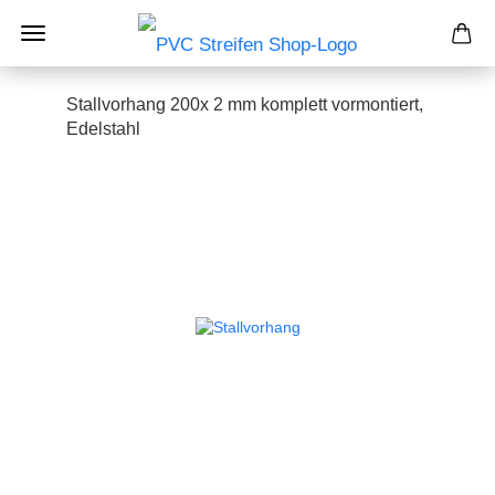
Stallvorhang 200x 2 mm komplett vormontiert,
Edelstahl