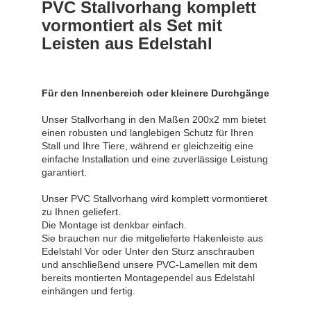
PVC Stallvorhang komplett
vormontiert als Set mit
Leisten aus Edelstahl
Für den Innenbereich oder kleinere Durchgänge
Unser Stallvorhang in den Maßen 200x2 mm bietet
einen robusten und langlebigen Schutz für Ihren
Stall und Ihre Tiere, während er gleichzeitig eine
einfache Installation und eine zuverlässige Leistung
garantiert.
Unser PVC Stallvorhang wird komplett vormontieret
zu Ihnen geliefert.
Die Montage ist denkbar einfach.
Sie brauchen nur die mitgelieferte Hakenleiste aus
Edelstahl Vor oder Unter den Sturz anschrauben
und anschließend unsere PVC-Lamellen mit dem
bereits montierten Montagependel aus Edelstahl
einhängen und fertig.