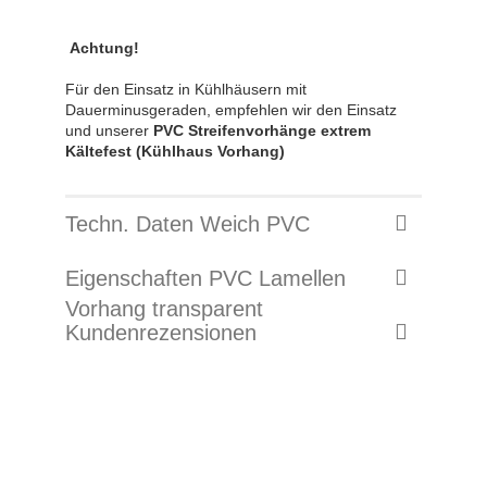
Achtung!
Für den Einsatz in Kühlhäusern mit
Dauerminusgeraden, empfehlen wir den Einsatz
und unserer
PVC Streifenvorhänge extrem
Kältefest (Kühlhaus Vorhang)
Techn. Daten Weich PVC
Eigenschaften PVC Lamellen
Vorhang transparent
Kundenrezensionen