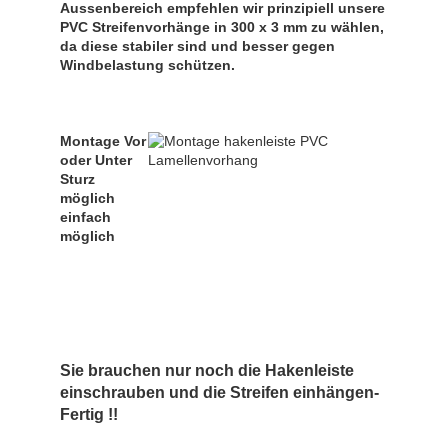
Aussenbereich empfehlen wir prinzipiell unsere
PVC Streifenvorhänge in 300 x 3 mm zu wählen,
da diese stabiler sind und besser gegen
Windbelastung schützen.
Montage Vor
oder Unter
Sturz
möglich
einfach
möglich
Sie brauchen nur noch die Hakenleiste
einschrauben und die Streifen einhängen-
Fertig !!