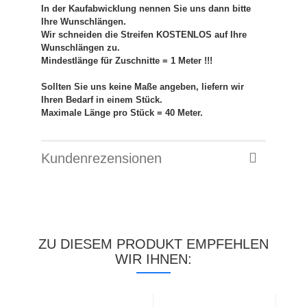
In der Kaufabwicklung nennen Sie uns dann bitte
Ihre Wunschlängen.
Wir schneiden die Streifen KOSTENLOS auf Ihre
Wunschlängen zu.
Mindestlänge für Zuschnitte = 1 Meter !!!
Sollten Sie uns keine Maße angeben, liefern wir
Ihren Bedarf in einem Stück.
Maximale Länge pro Stück = 40 Meter.
Kundenrezensionen
ZU DIESEM PRODUKT EMPFEHLEN
WIR IHNEN: