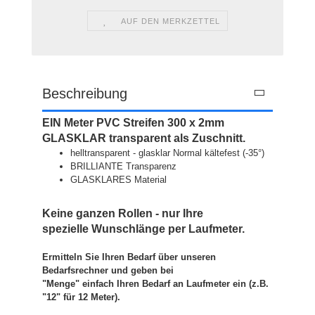
AUF DEN MERKZETTEL
Beschreibung
EIN Meter PVC Streifen 300 x 2mm
GLASKLAR transparent als Zuschnitt.
helltransparent - glasklar Normal kältefest (-35°)
BRILLIANTE Transparenz
GLASKLARES Material
Keine ganzen Rollen - nur Ihre
spezielle Wunschlänge per Laufmeter.
Ermitteln Sie Ihren Bedarf über unseren
Bedarfsrechner und geben bei
"Menge" einfach Ihren Bedarf an Laufmeter ein (z.B.
"12" für 12 Meter).