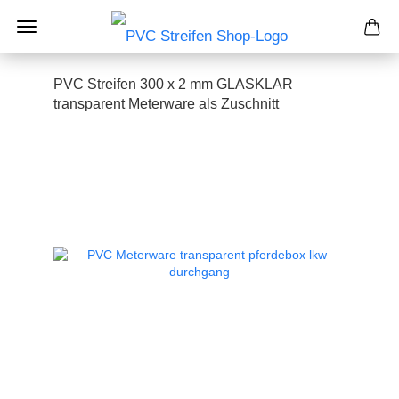
PVC Streifen 300 x 2 mm GLASKLAR
transparent Meterware als Zuschnitt