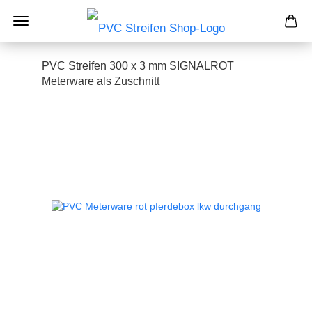
PVC Streifen 300 x 3 mm SIGNALROT
Meterware als Zuschnitt