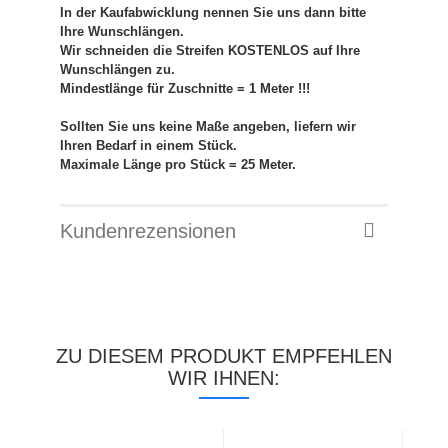
In der Kaufabwicklung nennen Sie uns dann bitte
Ihre Wunschlängen.
Wir schneiden die Streifen KOSTENLOS auf Ihre
Wunschlängen zu.
Mindestlänge für Zuschnitte = 1 Meter !!!
Sollten Sie uns keine Maße angeben, liefern wir
Ihren Bedarf in einem Stück.
Maximale Länge pro Stück = 25 Meter.
Kundenrezensionen
ZU DIESEM PRODUKT EMPFEHLEN
WIR IHNEN: