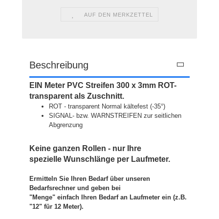
AUF DEN MERKZETTEL
Beschreibung
EIN Meter PVC Streifen 300 x 3mm ROT-
transparent als Zuschnitt.
ROT - transparent Normal kältefest (-35°)
SIGNAL- bzw. WARNSTREIFEN zur seitlichen
Abgrenzung
Keine ganzen Rollen - nur Ihre
spezielle Wunschlänge per Laufmeter.
Ermitteln Sie Ihren Bedarf über unseren
Bedarfsrechner und geben bei
"Menge" einfach Ihren Bedarf an Laufmeter ein (z.B.
"12" für 12 Meter).