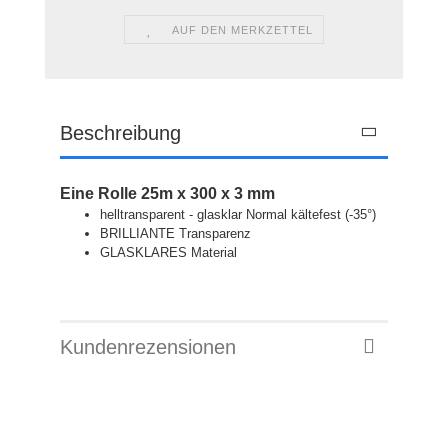
AUF DEN MERKZETTEL
Beschreibung
Eine Rolle 25m x 300 x 3 mm
helltransparent - glasklar Normal kältefest (-35°)
BRILLIANTE Transparenz
GLASKLARES Material
Kundenrezensionen