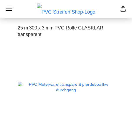
25 m 300 x 3 mm PVC Rolle GLASKLAR
transparent